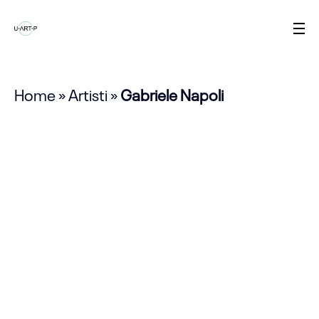
Home
»
Artisti
»
Gabriele Napoli