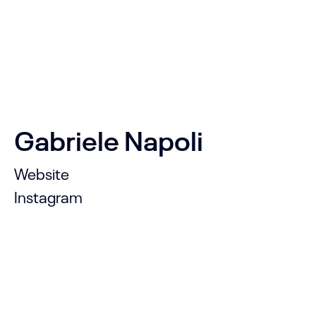
Gabriele Napoli
Website
Instagram